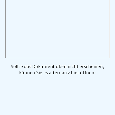
Sollte das Dokument oben nicht erscheinen,
können Sie es alternativ hier öffnen: