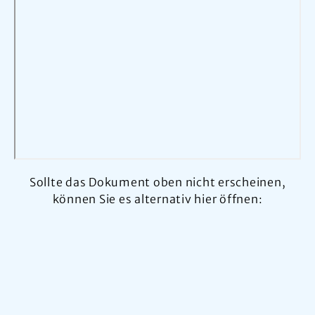
Sollte das Dokument oben nicht erscheinen,
können Sie es alternativ hier öffnen: