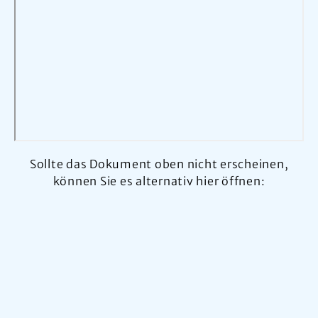
Sollte das Dokument oben nicht erscheinen,
können Sie es alternativ hier öffnen: