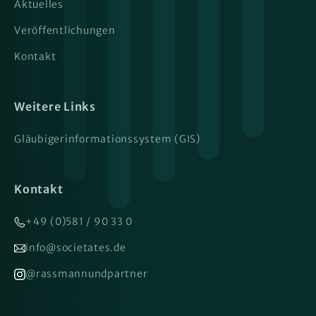
Aktuelles
Veröffentlichungen
Kontakt
Weitere Links
Gläubigerinformationssystem (GIS)
Kontakt
+49 (0)581 / 90 33 0
info@societates.de
@rassmannundpartner