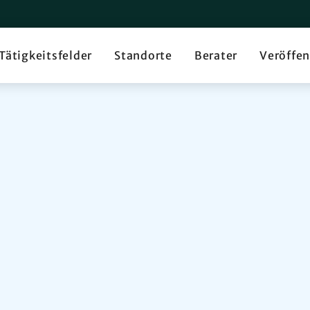
Tätigkeitsfelder
Standorte
Berater
Veröffe