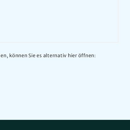
n, können Sie es alternativ hier öffnen: