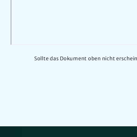
Sollte das Dokument oben nicht erscheine