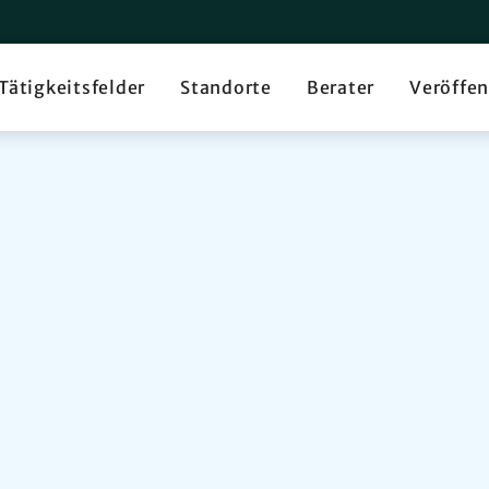
Tätigkeitsfelder
Standorte
Berater
Veröffe