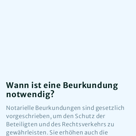
Wann ist eine Beurkundung
notwendig?
Notarielle Beurkundungen sind gesetzlich
vorgeschrieben, um den Schutz der
Beteiligten und des Rechtsverkehrs zu
gewährleisten. Sie erhöhen auch die