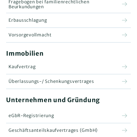
Fragebogen bei familienrechtlichen
Beurkundungen
Erbausschlagung
Vorsorgevollmacht
Immobilien
Kaufvertrag
Überlassungs-/ Schenkungsvertrages
Unternehmen und Gründung
eGbR-Registrierung
Geschäftsanteilskaufvertrages (GmbH)