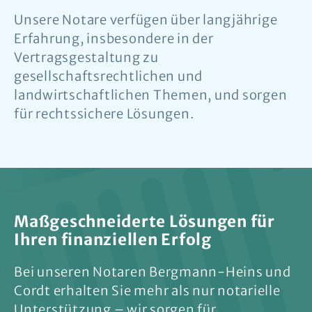
Unsere Notare verfügen über langjährige
Erfahrung, insbesondere in der
Vertragsgestaltung zu
gesellschaftsrechtlichen und
landwirtschaftlichen Themen, und sorgen
für rechtssichere Lösungen.
Maßgeschneiderte Lösungen für
Ihren finanziellen Erfolg
Bei unseren Notaren Bergmann-Heins und
Cordt erhalten Sie mehr als nur notarielle
Unterstützung – wir sorgen für