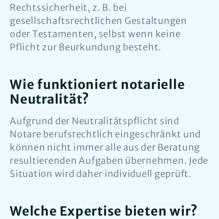
Rechtssicherheit, z. B. bei
gesellschaftsrechtlichen Gestaltungen
oder Testamenten, selbst wenn keine
Pflicht zur Beurkundung besteht.
Wie funktioniert notarielle
Neutralität?
Aufgrund der Neutralitätspflicht sind
Notare berufsrechtlich eingeschränkt und
können nicht immer alle aus der Beratung
resultierenden Aufgaben übernehmen. Jede
Situation wird daher individuell geprüft.
Welche Expertise bieten wir?