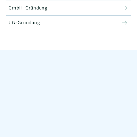
GmbH-Gründung
UG-Gründung