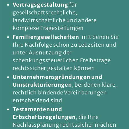
Vertragsgestaltung
für
gesellschaftsrechtliche,
landwirtschaftliche und andere
komplexe Fragestellungen
Familiengesellschaften
, mit denen Sie
Ihre Nachfolge schon zu Lebzeiten und
unter Ausnutzung der
schenkungssteuerlichen Freibeträge
rechtssicher gestalten können
Unternehmensgründungen und
Umstrukturierungen
, bei denen klare,
rechtlich bindende Vereinbarungen
entscheidend sind
Testamenten und
Erbschaftsregelungen
, die Ihre
Nachlassplanung rechtssicher machen