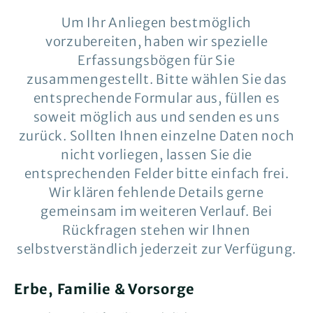
Um Ihr Anliegen bestmöglich
vorzubereiten, haben wir spezielle
Erfassungsbögen für Sie
zusammengestellt. Bitte wählen Sie das
entsprechende Formular aus, füllen es
soweit möglich aus und senden es uns
zurück. Sollten Ihnen einzelne Daten noch
nicht vorliegen, lassen Sie die
entsprechenden Felder bitte einfach frei.
Wir klären fehlende Details gerne
gemeinsam im weiteren Verlauf. Bei
Rückfragen stehen wir Ihnen
selbstverständlich jederzeit zur Verfügung.
Erbe, Familie & Vorsorge