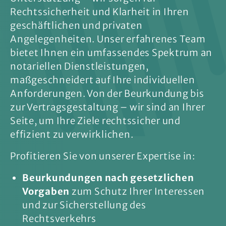
Rechtssicherheit und Klarheit in Ihren
geschäftlichen und privaten
Angelegenheiten. Unser erfahrenes Team
bietet Ihnen ein umfassendes Spektrum an
notariellen Dienstleistungen,
maßgeschneidert auf Ihre individuellen
Anforderungen. Von der Beurkundung bis
zur Vertragsgestaltung – wir sind an Ihrer
Seite, um Ihre Ziele rechtssicher und
effizient zu verwirklichen.
Profitieren Sie von unserer Expertise in:
Beurkundungen nach gesetzlichen
Vorgaben
zum Schutz Ihrer Interessen
und zur Sicherstellung des
Rechtsverkehrs