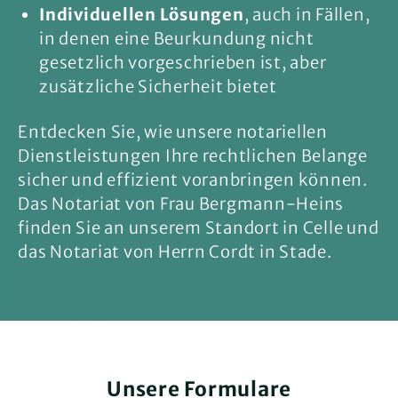
Individuellen Lösungen
, auch in Fällen,
in denen eine Beurkundung nicht
gesetzlich vorgeschrieben ist, aber
zusätzliche Sicherheit bietet
Entdecken Sie, wie unsere notariellen
Dienstleistungen Ihre rechtlichen Belange
sicher und effizient voranbringen können.
Das Notariat von Frau Bergmann-Heins
finden Sie an unserem Standort in Celle und
das Notariat von Herrn Cordt in Stade.
Unsere Formulare